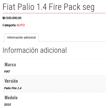
Fiat Palio 1.4 Fire Pack seg
$
9.500.000,00
Categoría:
AUTO
Información adicional
Información adicional
Marca
FIAT
Versión
Palio Fire 1.4
Modelo
2015