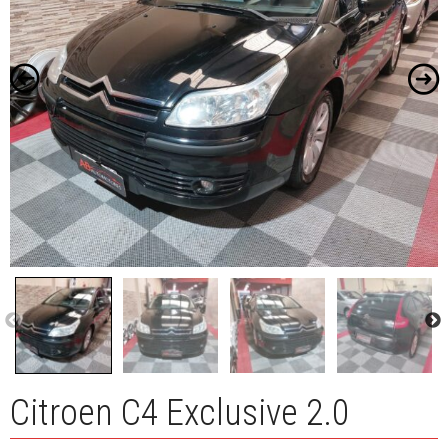
Citroen C4 Exclusive 2.0