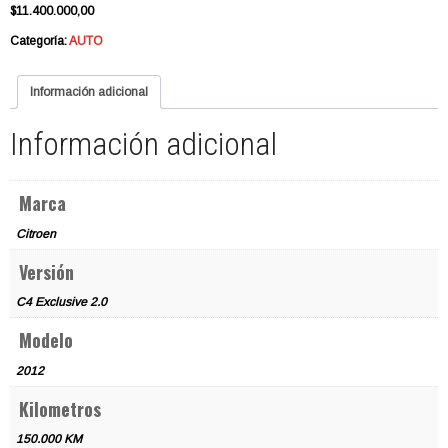
$
11.400.000,00
Categoría:
AUTO
Información adicional
Información adicional
Marca
Citroen
Versión
C4 Exclusive 2.0
Modelo
2012
Kilometros
150.000 KM