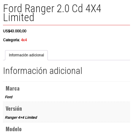
Ford Ranger 2.0 Cd 4X4
Limited
US
$
43.000,00
Categoría:
4x4
Información adicional
Información adicional
Marca
Ford
Versión
Ranger 4×4 Limited
Modelo